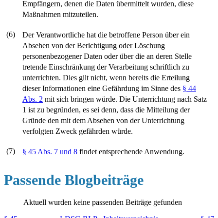
Empfängern, denen die Daten übermittelt wurden, diese
Maßnahmen mitzuteilen.
(6)
Der Verantwortliche hat die betroffene Person über ein
Absehen von der Berichtigung oder Löschung
personenbezogener Daten oder über die an deren Stelle
tretende Einschränkung der Verarbeitung schriftlich zu
unterrichten. Dies gilt nicht, wenn bereits die Erteilung
dieser Informationen eine Gefährdung im Sinne des
§ 44
Abs. 2
mit sich bringen würde. Die Unterrichtung nach Satz
1 ist zu begründen, es sei denn, dass die Mitteilung der
Gründe den mit dem Absehen von der Unterrichtung
verfolgten Zweck gefährden würde.
(7)
§ 45 Abs. 7 und 8
findet entsprechende Anwendung.
Passende Blogbeiträge
Aktuell wurden keine passenden Beiträge gefunden