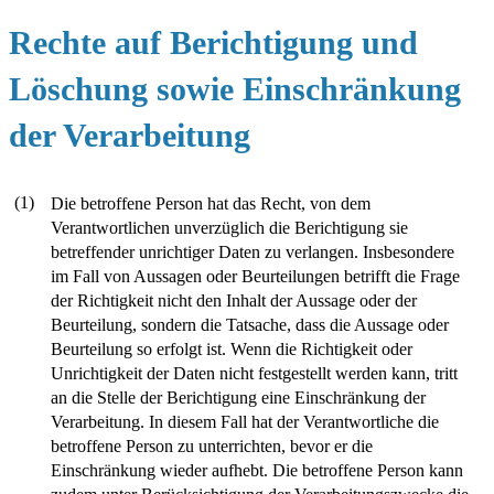
Rechte auf Berichtigung und
Löschung sowie Einschränkung
der Verarbeitung
(1)
Die betroffene Person hat das Recht, von dem
Verantwortlichen unverzüglich die Berichtigung sie
betreffender unrichtiger Daten zu verlangen. Insbesondere
im Fall von Aussagen oder Beurteilungen betrifft die Frage
der Richtigkeit nicht den Inhalt der Aussage oder der
Beurteilung, sondern die Tatsache, dass die Aussage oder
Beurteilung so erfolgt ist. Wenn die Richtigkeit oder
Unrichtigkeit der Daten nicht festgestellt werden kann, tritt
an die Stelle der Berichtigung eine Einschränkung der
Verarbeitung. In diesem Fall hat der Verantwortliche die
betroffene Person zu unterrichten, bevor er die
Einschränkung wieder aufhebt. Die betroffene Person kann