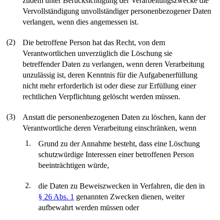
zudem unter Berücksichtigung der Verarbeitungszwecke die
Vervollständigung unvollständiger personenbezogener Daten
verlangen, wenn dies angemessen ist.
(2)
Die betroffene Person hat das Recht, von dem
Verantwortlichen unverzüglich die Löschung sie
betreffender Daten zu verlangen, wenn deren Verarbeitung
unzulässig ist, deren Kenntnis für die Aufgabenerfüllung
nicht mehr erforderlich ist oder diese zur Erfüllung einer
rechtlichen Verpflichtung gelöscht werden müssen.
(3)
Anstatt die personenbezogenen Daten zu löschen, kann der
Verantwortliche deren Verarbeitung einschränken, wenn
1.
Grund zu der Annahme besteht, dass eine Löschung
schutzwürdige Interessen einer betroffenen Person
beeinträchtigen würde,
2.
die Daten zu Beweiszwecken in Verfahren, die den in
§ 26 Abs. 1
genannten Zwecken dienen, weiter
aufbewahrt werden müssen oder