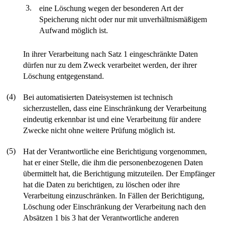
3.
eine Löschung wegen der besonderen Art der
Speicherung nicht oder nur mit unverhältnismäßigem
Aufwand möglich ist.
In ihrer Verarbeitung nach Satz 1 eingeschränkte Daten
dürfen nur zu dem Zweck verarbeitet werden, der ihrer
Löschung entgegenstand.
(4)
Bei automatisierten Dateisystemen ist technisch
sicherzustellen, dass eine Einschränkung der Verarbeitung
eindeutig erkennbar ist und eine Verarbeitung für andere
Zwecke nicht ohne weitere Prüfung möglich ist.
(5)
Hat der Verantwortliche eine Berichtigung vorgenommen,
hat er einer Stelle, die ihm die personenbezogenen Daten
übermittelt hat, die Berichtigung mitzuteilen. Der Empfänger
hat die Daten zu berichtigen, zu löschen oder ihre
Verarbeitung einzuschränken. In Fällen der Berichtigung,
Löschung oder Einschränkung der Verarbeitung nach den
Absätzen 1 bis 3 hat der Verantwortliche anderen