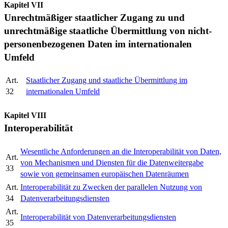
Kapitel VII
Unrechtmäßiger staatlicher Zugang zu und
unrechtmäßige staatliche Übermittlung von nicht-
personenbezogenen Daten im internationalen
Umfeld
Art.
Staatlicher Zugang und staatliche Übermittlung im
32
internationalen Umfeld
Kapitel VIII
Interoperabilität
Wesentliche Anforderungen an die Interoperabilität von Daten,
Art.
von Mechanismen und Diensten für die Datenweitergabe
33
sowie von gemeinsamen europäischen Datenräumen
Art.
Interoperabilität zu Zwecken der parallelen Nutzung von
34
Datenverarbeitungsdiensten
Art.
Interoperabilität von Datenverarbeitungsdiensten
35