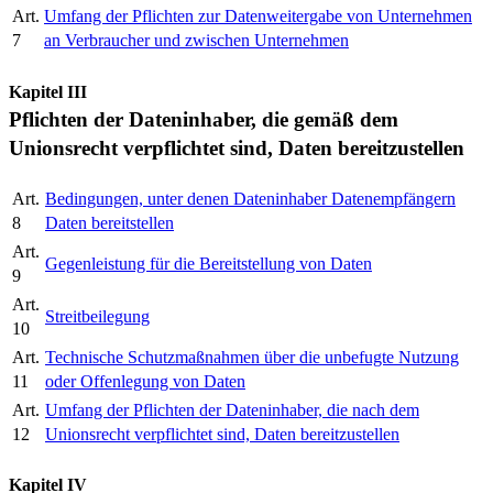
Art.
Umfang der Pflichten zur Datenweitergabe von Unternehmen
7
an Verbraucher und zwischen Unternehmen
Kapitel III
Pflichten der Dateninhaber, die gemäß dem
Unionsrecht verpflichtet sind, Daten bereitzustellen
Art.
Bedingungen, unter denen Dateninhaber Datenempfängern
8
Daten bereitstellen
Art.
Gegenleistung für die Bereitstellung von Daten
9
Art.
Streitbeilegung
10
Art.
Technische Schutzmaßnahmen über die unbefugte Nutzung
11
oder Offenlegung von Daten
Art.
Umfang der Pflichten der Dateninhaber, die nach dem
12
Unionsrecht verpflichtet sind, Daten bereitzustellen
Kapitel IV