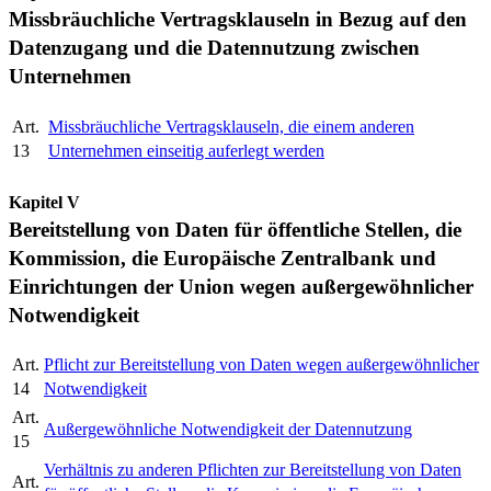
Missbräuchliche Vertragsklauseln in Bezug auf den
Datenzugang und die Datennutzung zwischen
Unternehmen
Art.
Missbräuchliche Vertragsklauseln, die einem anderen
13
Unternehmen einseitig auferlegt werden
Kapitel V
Bereitstellung von Daten für öffentliche Stellen, die
Kommission, die Europäische Zentralbank und
Einrichtungen der Union wegen außergewöhnlicher
Notwendigkeit
Art.
Pflicht zur Bereitstellung von Daten wegen außergewöhnlicher
14
Notwendigkeit
Art.
Außergewöhnliche Notwendigkeit der Datennutzung
15
Verhältnis zu anderen Pflichten zur Bereitstellung von Daten
Art.