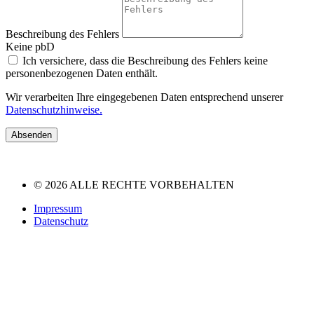
Beschreibung des Fehlers
Keine pbD
Ich versichere, dass die Beschreibung des Fehlers keine
personenbezogenen Daten enthält.
Wir verarbeiten Ihre eingegebenen Daten entsprechend unserer
Datenschutzhinweise.
Absenden
© 2026 ALLE RECHTE VORBEHALTEN
Impressum
Datenschutz