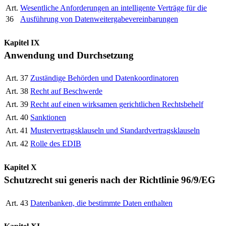
Art.
Wesentliche Anforderungen an intelligente Verträge für die
36
Ausführung von Datenweitergabevereinbarungen
Kapitel IX
Anwendung und Durchsetzung
Art. 37
Zuständige Behörden und Datenkoordinatoren
Art. 38
Recht auf Beschwerde
Art. 39
Recht auf einen wirksamen gerichtlichen Rechtsbehelf
Art. 40
Sanktionen
Art. 41
Mustervertragsklauseln und Standardvertragsklauseln
Art. 42
Rolle des EDIB
Kapitel X
Schutzrecht sui generis nach der Richtlinie 96/9/EG
Art. 43
Datenbanken, die bestimmte Daten enthalten