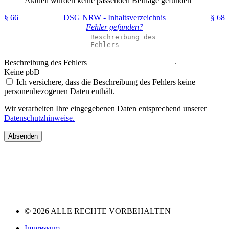
Aktuell wurden keine passenden Beiträge gefunden
§ 66
DSG NRW - Inhaltsverzeichnis
§ 68
Fehler gefunden?
Beschreibung des Fehlers
Keine pbD
Ich versichere, dass die Beschreibung des Fehlers keine
personenbezogenen Daten enthält.
Wir verarbeiten Ihre eingegebenen Daten entsprechend unserer
Datenschutzhinweise.
Absenden
© 2026 ALLE RECHTE VORBEHALTEN
Impressum