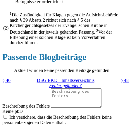
Befugnisse erforderlich ist.
1
Die Zuständigkeit für Klagen gegen die Aufsichtsbehörde
nach § 39 Absatz 2 richtet sich nach § 5 des
Kirchengerichtsgesetzes der Evangelischen Kirche in
(2)
2
Deutschland in der jeweils geltenden Fassung.
Vor der
Erhebung einer solchen Klage ist kein Vorverfahren
durchzuführen.
Passende Blogbeiträge
Aktuell wurden keine passenden Beiträge gefunden
§ 46
DSG EKD - Inhaltsverzeichnis
§ 48
Fehler gefunden?
Beschreibung des Fehlers
Keine pbD
Ich versichere, dass die Beschreibung des Fehlers keine
personenbezogenen Daten enthält.