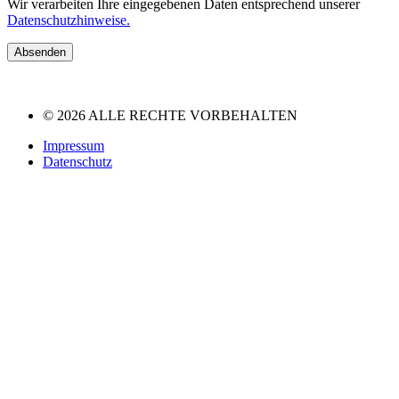
Wir verarbeiten Ihre eingegebenen Daten entsprechend unserer
Datenschutzhinweise.
Absenden
© 2026 ALLE RECHTE VORBEHALTEN
Impressum
Datenschutz