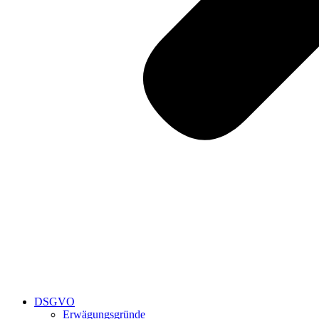
DSGVO
Erwägungsgründe