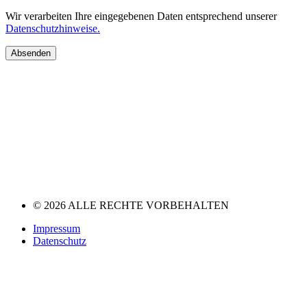
Wir verarbeiten Ihre eingegebenen Daten entsprechend unserer
Datenschutzhinweise.
Absenden
© 2026 ALLE RECHTE VORBEHALTEN
Impressum
Datenschutz