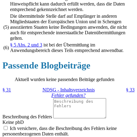
Hinweispflicht kann dadurch erfüllt werden, dass die Daten
entsprechend gekennzeichnet werden.
Die übermittelnde Stelle darf auf Empfänger in anderen
Mitgliedstaaten der Europäischen Union und in Schengen
(5)
assoziierten Staaten keine Bedingungen anwenden, die nicht
auch für entsprechende innerstaatliche Datenübermittlungen
gelten.
§ 5 Abs. 2 und 3
ist bei der Übermittlung im
(6)
Anwendungsbereich dieses Teils entsprechend anwendbar.
Passende Blogbeiträge
Aktuell wurden keine passenden Beiträge gefunden
§ 31
NDSG - Inhaltsverzeichnis
§ 33
Fehler gefunden?
Beschreibung des Fehlers
Keine pbD
Ich versichere, dass die Beschreibung des Fehlers keine
personenbezogenen Daten enthält.