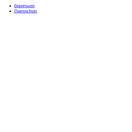
Impressum
Datenschutz