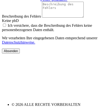
Beschreibung des Fehlers
Keine pbD
Ich versichere, dass die Beschreibung des Fehlers keine
personenbezogenen Daten enthält.
Wir verarbeiten Ihre eingegebenen Daten entsprechend unserer
Datenschutzhinweise.
Absenden
© 2026 ALLE RECHTE VORBEHALTEN