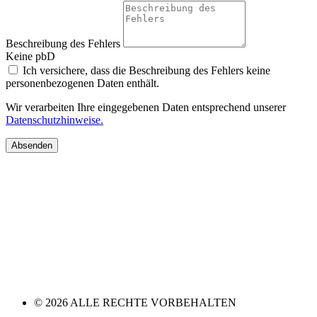
Beschreibung des Fehlers
Keine pbD
Ich versichere, dass die Beschreibung des Fehlers keine
personenbezogenen Daten enthält.
Wir verarbeiten Ihre eingegebenen Daten entsprechend unserer
Datenschutzhinweise.
Absenden
© 2026 ALLE RECHTE VORBEHALTEN