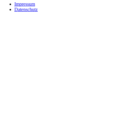
Impressum
Datenschutz