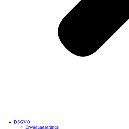
DSGVO
Erwägungsgründe