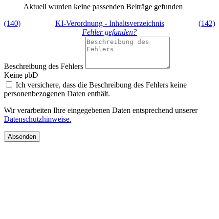
Aktuell wurden keine passenden Beiträge gefunden
(140)
KI-Verordnung - Inhaltsverzeichnis
(142)
Fehler gefunden?
Beschreibung des Fehlers
Keine pbD
Ich versichere, dass die Beschreibung des Fehlers keine
personenbezogenen Daten enthält.
Wir verarbeiten Ihre eingegebenen Daten entsprechend unserer
Datenschutzhinweise.
Absenden