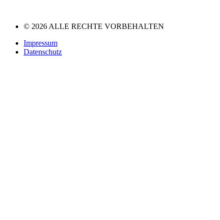
© 2026 ALLE RECHTE VORBEHALTEN
Impressum
Datenschutz