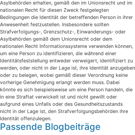
Asylbehörden erhalten, gemäß den im Unionsrecht und im
nationalen Recht für diesen Zweck festgelegten
Bedingungen die Identität der betreffenden Person in ihrer
Anwesenheit festzustellen. Insbesondere sollten
Strafverfolgungs-, Grenzschutz-, Einwanderungs- oder
Asylbehörden gemäß dem Unionsrecht oder dem
nationalen Recht Informationssysteme verwenden können,
um eine Person zu identifizieren, die während einer
Identitätsfeststellung entweder verweigert, identifiziert zu
werden, oder nicht in der Lage ist, ihre Identität anzugeben
oder zu belegen, wobei gemäß dieser Verordnung keine
vorherige Genehmigung erlangt werden muss. Dabei
könnte es sich beispielsweise um eine Person handeln, die
in eine Straftat verwickelt ist und nicht gewillt oder
aufgrund eines Unfalls oder des Gesundheitszustands
nicht in der Lage ist, den Strafverfolgungsbehörden ihre
Identität offenzulegen.
Passende Blogbeiträge