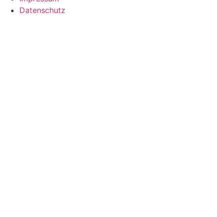
Datenschutz