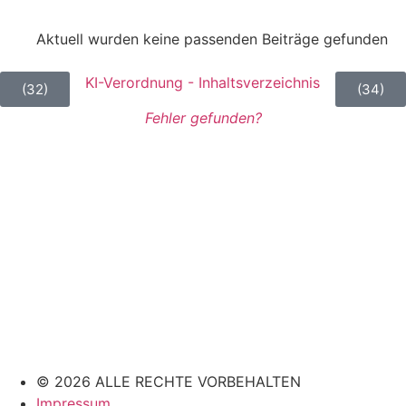
Aktuell wurden keine passenden Beiträge gefunden
KI-Verordnung - Inhaltsverzeichnis
(32)
(34)
Fehler gefunden?
© 2026 ALLE RECHTE VORBEHALTEN
Impressum