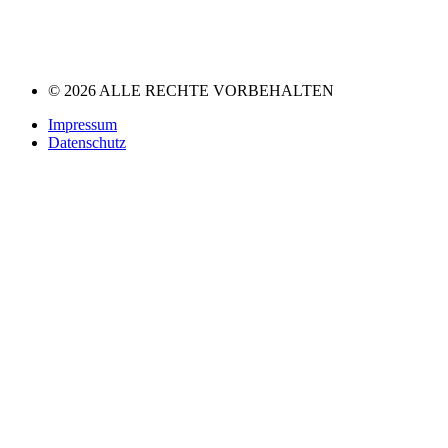
© 2026 ALLE RECHTE VORBEHALTEN
Impressum
Datenschutz