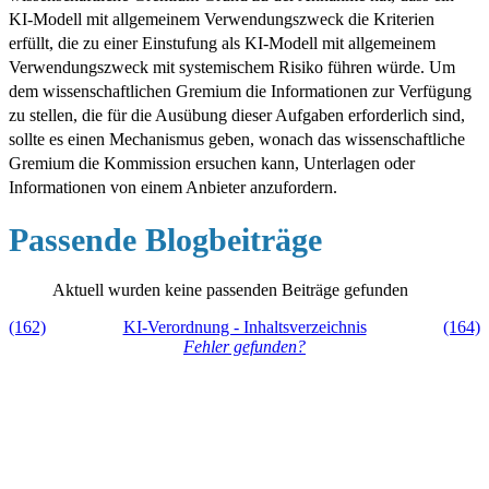
KI-Modell mit allgemeinem Verwendungszweck die Kriterien
erfüllt, die zu einer Einstufung als KI-Modell mit allgemeinem
Verwendungszweck mit systemischem Risiko führen würde. Um
dem wissenschaftlichen Gremium die Informationen zur Verfügung
zu stellen, die für die Ausübung dieser Aufgaben erforderlich sind,
sollte es einen Mechanismus geben, wonach das wissenschaftliche
Gremium die Kommission ersuchen kann, Unterlagen oder
Informationen von einem Anbieter anzufordern.
Passende Blogbeiträge
Aktuell wurden keine passenden Beiträge gefunden
(162)
KI-Verordnung - Inhaltsverzeichnis
(164)
Fehler gefunden?