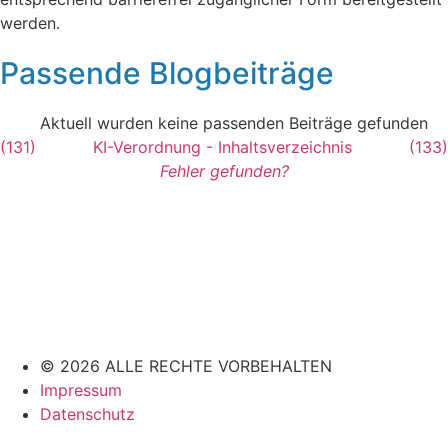
werden.
Passende Blogbeiträge
Aktuell wurden keine passenden Beiträge gefunden
(131)
KI-Verordnung - Inhaltsverzeichnis
(133)
Fehler gefunden?
© 2026 ALLE RECHTE VORBEHALTEN
Impressum
Datenschutz