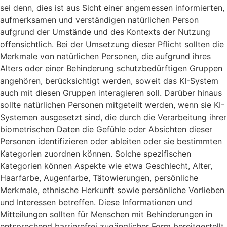
sei denn, dies ist aus Sicht einer angemessen informierten,
aufmerksamen und verständigen natürlichen Person
aufgrund der Umstände und des Kontexts der Nutzung
offensichtlich. Bei der Umsetzung dieser Pflicht sollten die
Merkmale von natürlichen Personen, die aufgrund ihres
Alters oder einer Behinderung schutzbedürftigen Gruppen
angehören, berücksichtigt werden, soweit das KI-System
auch mit diesen Gruppen interagieren soll. Darüber hinaus
sollte natürlichen Personen mitgeteilt werden, wenn sie KI-
Systemen ausgesetzt sind, die durch die Verarbeitung ihrer
biometrischen Daten die Gefühle oder Absichten dieser
Personen identifizieren oder ableiten oder sie bestimmten
Kategorien zuordnen können. Solche spezifischen
Kategorien können Aspekte wie etwa Geschlecht, Alter,
Haarfarbe, Augenfarbe, Tätowierungen, persönliche
Merkmale, ethnische Herkunft sowie persönliche Vorlieben
und Interessen betreffen. Diese Informationen und
Mitteilungen sollten für Menschen mit Behinderungen in
entsprechend barrierefrei zugänglicher Form bereitgestellt