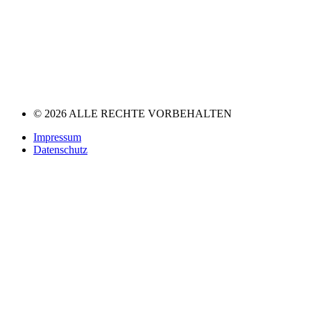
© 2026 ALLE RECHTE VORBEHALTEN
Impressum
Datenschutz