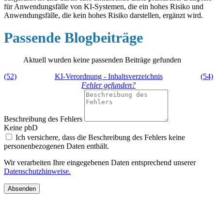
für Anwendungsfälle von KI-Systemen, die ein hohes Risiko und
Anwendungsfälle, die kein hohes Risiko darstellen, ergänzt wird.
Passende Blogbeiträge
Aktuell wurden keine passenden Beiträge gefunden
(52)
KI-Verordnung - Inhaltsverzeichnis
(54)
Fehler gefunden?
Beschreibung des Fehlers
Keine pbD
Ich versichere, dass die Beschreibung des Fehlers keine
personenbezogenen Daten enthält.
Wir verarbeiten Ihre eingegebenen Daten entsprechend unserer
Datenschutzhinweise.
Absenden