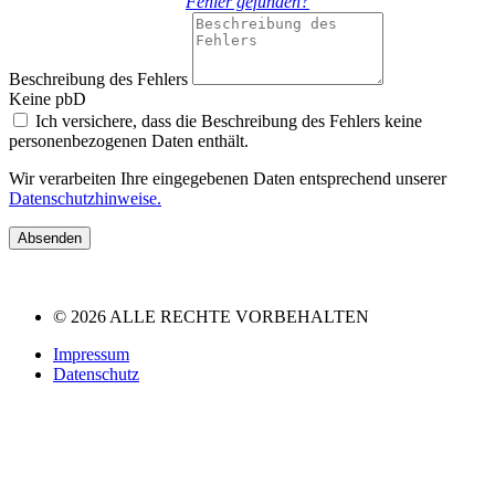
Fehler gefunden?
Beschreibung des Fehlers
Keine pbD
Ich versichere, dass die Beschreibung des Fehlers keine
personenbezogenen Daten enthält.
Wir verarbeiten Ihre eingegebenen Daten entsprechend unserer
Datenschutzhinweise.
Absenden
© 2026 ALLE RECHTE VORBEHALTEN
Impressum
Datenschutz