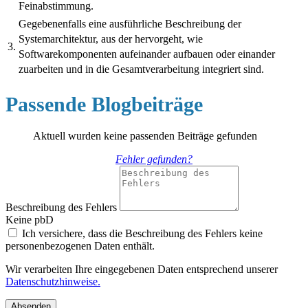
Feinabstimmung.
Gegebenenfalls eine ausführliche Beschreibung der
Systemarchitektur, aus der hervorgeht, wie
3.
Softwarekomponenten aufeinander aufbauen oder einander
zuarbeiten und in die Gesamtverarbeitung integriert sind.
Passende Blogbeiträge
Aktuell wurden keine passenden Beiträge gefunden
Fehler gefunden?
Beschreibung des Fehlers
Keine pbD
Ich versichere, dass die Beschreibung des Fehlers keine
personenbezogenen Daten enthält.
Wir verarbeiten Ihre eingegebenen Daten entsprechend unserer
Datenschutzhinweise.
Absenden