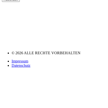
© 2026 ALLE RECHTE VORBEHALTEN
Impressum
Datenschutz