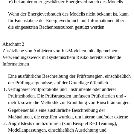
e)
bekannter oder geschätzter Energieverbrauch des Modells.
Wenn der Energieverbrauch des Modells nicht bekannt ist, kann
für Buchstabe e der Energieverbrauch auf Informationen über
die eingesetzten Rechenressourcen gestützt werden.
Abschnitt 2
Zusätzliche von Anbietern von KI-Modellen mit allgemeinem
Verwendungszweck mit systemischem Risiko bereitzustellende
Informationen
Eine ausführliche Beschreibung der Prüfstrategien, einschließlich
der Prüfungsergebnisse, auf der Grundlage öffentlich
1.
verfügbarer Prüfprotokolle und -instrumente oder anderer
Prüfmethoden. Die Prüfstrategien umfassen Prüfkriterien und -
metrik sowie die Methodik zur Ermittlung von Einschränkungen.
Gegebenenfalls eine ausführliche Beschreibung der
Maßnahmen, die ergriffen wurden, um interne und/oder externe
2.
Angriffstests durchzuführen (zum Beispiel Red Teaming),
Modellanpassungen, einschließlich Ausrichtung und