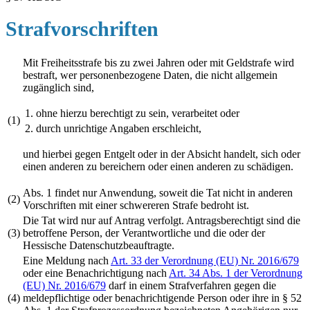
Strafvorschriften
Mit Freiheitsstrafe bis zu zwei Jahren oder mit Geldstrafe wird
bestraft, wer personenbezogene Daten, die nicht allgemein
zugänglich sind,
1.
ohne hierzu berechtigt zu sein, verarbeitet oder
(1)
2.
durch unrichtige Angaben erschleicht,
und hierbei gegen Entgelt oder in der Absicht handelt, sich oder
einen anderen zu bereichern oder einen anderen zu schädigen.
Abs. 1 findet nur Anwendung, soweit die Tat nicht in anderen
(2)
Vorschriften mit einer schwereren Strafe bedroht ist.
Die Tat wird nur auf Antrag verfolgt. Antragsberechtigt sind die
(3)
betroffene Person, der Verantwortliche und die oder der
Hessische Datenschutzbeauftragte.
Eine Meldung nach
Art. 33 der Verordnung (EU) Nr. 2016/679
oder eine Benachrichtigung nach
Art. 34 Abs. 1 der Verordnung
(EU) Nr. 2016/679
darf in einem Strafverfahren gegen die
(4)
meldepflichtige oder benachrichtigende Person oder ihre in § 52