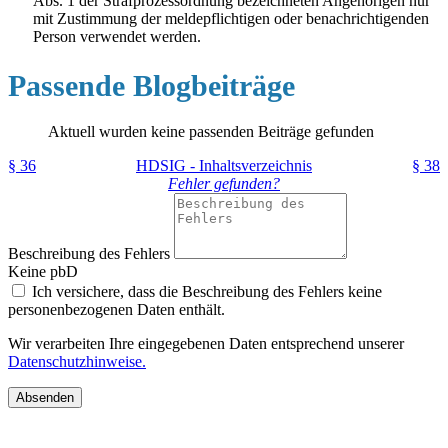
Abs. 1 der Strafprozessordnung bezeichneten Angehörigen nur
mit Zustimmung der meldepflichtigen oder benachrichtigenden
Person verwendet werden.
Passende Blogbeiträge
Aktuell wurden keine passenden Beiträge gefunden
§ 36
HDSIG - Inhaltsverzeichnis
§ 38
Fehler gefunden?
Beschreibung des Fehlers
Keine pbD
Ich versichere, dass die Beschreibung des Fehlers keine
personenbezogenen Daten enthält.
Wir verarbeiten Ihre eingegebenen Daten entsprechend unserer
Datenschutzhinweise.
Absenden