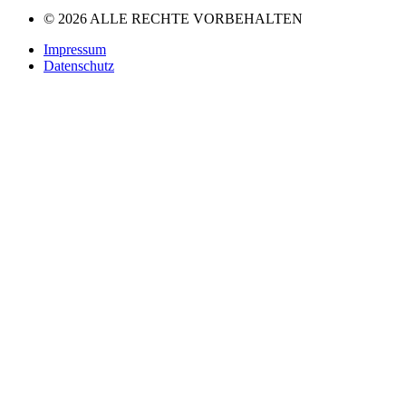
© 2026 ALLE RECHTE VORBEHALTEN
Impressum
Datenschutz