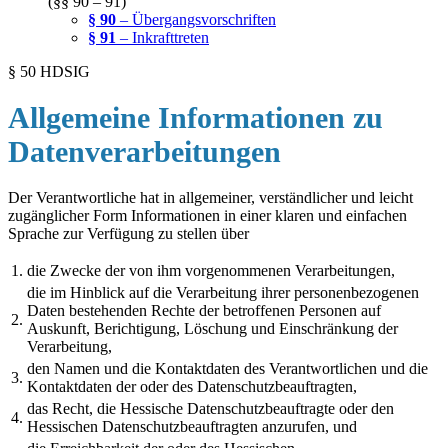
(§§ 90 – 91)
§ 90
– Übergangsvorschriften
§ 91
– Inkrafttreten
§ 50 HDSIG
Allgemeine Informationen zu
Datenverarbeitungen
Der Verantwortliche hat in allgemeiner, verständlicher und leicht
zugänglicher Form Informationen in einer klaren und einfachen
Sprache zur Verfügung zu stellen über
1.
die Zwecke der von ihm vorgenommenen Verarbeitungen,
die im Hinblick auf die Verarbeitung ihrer personenbezogenen
Daten bestehenden Rechte der betroffenen Personen auf
2.
Auskunft, Berichtigung, Löschung und Einschränkung der
Verarbeitung,
den Namen und die Kontaktdaten des Verantwortlichen und die
3.
Kontaktdaten der oder des Datenschutzbeauftragten,
das Recht, die Hessische Datenschutzbeauftragte oder den
4.
Hessischen Datenschutzbeauftragten anzurufen, und