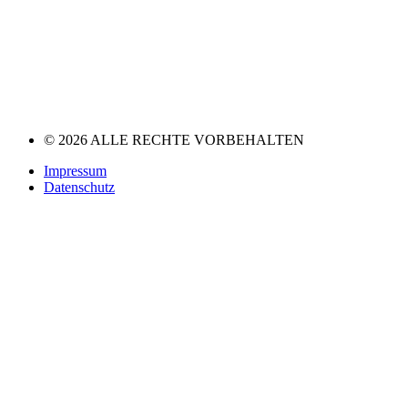
© 2026 ALLE RECHTE VORBEHALTEN
Impressum
Datenschutz