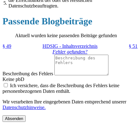
die Erreichbarkeit der oder des Hessischen
5.
Datenschutzbeauftragten.
Passende Blogbeiträge
Aktuell wurden keine passenden Beiträge gefunden
§ 49
HDSIG - Inhaltsverzeichnis
§ 51
Fehler gefunden?
Beschreibung des Fehlers
Keine pbD
Ich versichere, dass die Beschreibung des Fehlers keine
personenbezogenen Daten enthält.
Wir verarbeiten Ihre eingegebenen Daten entsprechend unserer
Datenschutzhinweise.
Absenden