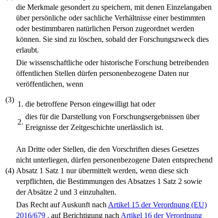
die Merkmale gesondert zu speichern, mit denen Einzelangaben
über persönliche oder sachliche Verhältnisse einer bestimmten
oder bestimmbaren natürlichen Person zugeordnet werden
können. Sie sind zu löschen, sobald der Forschungszweck dies
erlaubt.
Die wissenschaftliche oder historische Forschung betreibenden
öffentlichen Stellen dürfen personenbezogene Daten nur
veröffentlichen, wenn
(3)
1.
die betroffene Person eingewilligt hat oder
dies für die Darstellung von Forschungsergebnissen über
2.
Ereignisse der Zeitgeschichte unerlässlich ist.
An Dritte oder Stellen, die den Vorschriften dieses Gesetzes
nicht unterliegen, dürfen personenbezogene Daten entsprechend
(4)
Absatz 1 Satz 1 nur übermittelt werden, wenn diese sich
verpflichten, die Bestimmungen des Absatzes 1 Satz 2 sowie
der Absätze 2 und 3 einzuhalten.
Das Recht auf Auskunft nach
Artikel 15 der Verordnung (EU)
2016/679
, auf Berichtigung nach
Artikel 16 der Verordnung