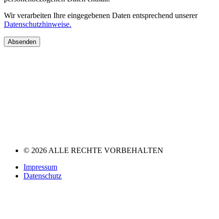
Wir verarbeiten Ihre eingegebenen Daten entsprechend unserer
Datenschutzhinweise.
Absenden
© 2026 ALLE RECHTE VORBEHALTEN
Impressum
Datenschutz