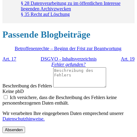
§ 28 Datenverarbeitung zu im öffentlichen Interesse
liegenden Archivzwecken
§ 35 Recht auf Löschung
Passende Blogbeiträge
Betroffenenrechte – Beginn der Frist zur Beantwortung
Art. 17
DSGVO - Inhaltsverzeichnis
Art. 19
Fehler gefunden?
Beschreibung des Fehlers
Keine pbD
Ich versichere, dass die Beschreibung des Fehlers keine
personenbezogenen Daten enthält.
Wir verarbeiten Ihre eingegebenen Daten entsprechend unserer
Datenschutzhinweise.
Absenden