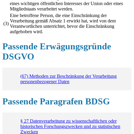
eines wichtigen öffentlichen Interesses der Union oder eines
Mitgliedstaats verarbeitet werden.
Eine betroffene Person, die eine Einschränkung der
Verarbeitung gemäß Absatz 1 erwirkt hat, wird von dem
(3)
Verantwortlichen unterrichtet, bevor die Einschränkung
aufgehoben wird.
Passende Erwägungsgründe
DSGVO
(67) Methoden zur Beschränkung der Verarbeitung
personenbezogener Daten
Passende Paragrafen BDSG
§ 27 Datenverarbeitung zu wissenschaftlichen oder
historischen Forschungszwecken und zu statistischen
Zwecken