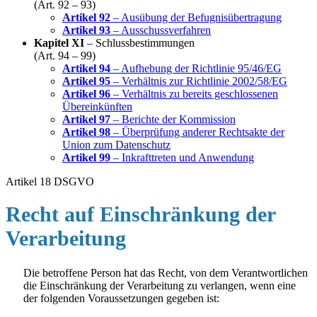
(Art. 92 – 93)
Artikel 92
– Ausübung der Befugnisübertragung
Artikel 93
– Ausschussverfahren
Kapitel XI
– Schlussbestimmungen
(Art. 94 – 99)
Artikel 94
– Aufhebung der Richtlinie 95/46/EG
Artikel 95
– Verhältnis zur Richtlinie 2002/58/EG
Artikel 96
– Verhältnis zu bereits geschlossenen
Übereinkünften
Artikel 97
– Berichte der Kommission
Artikel 98
– Überprüfung anderer Rechtsakte der
Union zum Datenschutz
Artikel 99
– Inkrafttreten und Anwendung
Artikel 18 DSGVO
Recht auf Einschränkung der
Verarbeitung
Die betroffene Person hat das Recht, von dem Verantwortlichen
die Einschränkung der Verarbeitung zu verlangen, wenn eine
der folgenden Voraussetzungen gegeben ist: