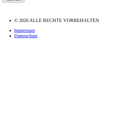
© 2026 ALLE RECHTE VORBEHALTEN
Impressum
Datenschutz