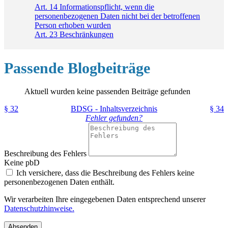
Art. 14 Informationspflicht, wenn die
personenbezogenen Daten nicht bei der betroffenen
Person erhoben wurden
Art. 23 Beschränkungen
Passende Blogbeiträge
Aktuell wurden keine passenden Beiträge gefunden
§ 32
BDSG - Inhaltsverzeichnis
§ 34
Fehler gefunden?
Beschreibung des Fehlers
Keine pbD
Ich versichere, dass die Beschreibung des Fehlers keine
personenbezogenen Daten enthält.
Wir verarbeiten Ihre eingegebenen Daten entsprechend unserer
Datenschutzhinweise.
Absenden