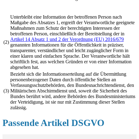
Unterbleibt eine Information der betroffenen Person nach
Maßgabe des Absatzes 1, ergreift der Verantwortliche geeignete
Maßnahmen zum Schutz der berechtigten Interessen der
betroffenen Person, einschließlich der Bereitstellung der in
Artikel 14 Absatz 1 und 2 der Verordnung (EU) 2016/679
(2)
genannten Informationen für die Öffentlichkeit in präziser,
transparenter, verständlicher und leicht zugänglicher Form in
einer klaren und einfachen Sprache. Der Verantwortliche hält
schriftlich fest, aus welchen Gründen er von einer Information
abgesehen hat.
Bezieht sich die Informationserteilung auf die Übermittlung
personenbezogener Daten durch öffentliche Stellen an
Verfassungsschutzbehörden, den Bundesnachrichtendienst, den
(3)
Militärischen Abschirmdienst und, soweit die Sicherheit des
Bundes berührt wird, andere Behörden des Bundesministeriums
der Verteidigung, ist sie nur mit Zustimmung dieser Stellen
zulässig.
Passende Artikel DSGVO