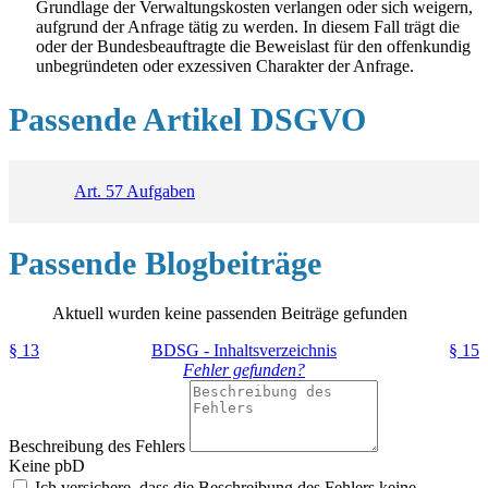
Grundlage der Verwaltungskosten verlangen oder sich weigern,
aufgrund der Anfrage tätig zu werden. In diesem Fall trägt die
oder der Bundesbeauftragte die Beweislast für den offenkundig
unbegründeten oder exzessiven Charakter der Anfrage.
Passende Artikel DSGVO
Art. 57 Aufgaben
Passende Blogbeiträge
Aktuell wurden keine passenden Beiträge gefunden
§ 13
BDSG - Inhaltsverzeichnis
§ 15
Fehler gefunden?
Beschreibung des Fehlers
Keine pbD
Ich versichere, dass die Beschreibung des Fehlers keine