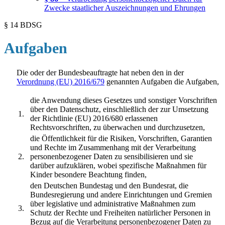
Zwecke staatlicher Auszeichnungen und Ehrungen
§ 14 BDSG
Aufgaben
Die oder der Bundesbeauftragte hat neben den in der
Verordnung (EU) 2016/679
genannten Aufgaben die Aufgaben,
die Anwendung dieses Gesetzes und sonstiger Vorschriften
über den Datenschutz, einschließlich der zur Umsetzung
1.
der Richtlinie (EU) 2016/680 erlassenen
Rechtsvorschriften, zu überwachen und durchzusetzen,
die Öffentlichkeit für die Risiken, Vorschriften, Garantien
und Rechte im Zusammenhang mit der Verarbeitung
2.
personenbezogener Daten zu sensibilisieren und sie
darüber aufzuklären, wobei spezifische Maßnahmen für
Kinder besondere Beachtung finden,
den Deutschen Bundestag und den Bundesrat, die
Bundesregierung und andere Einrichtungen und Gremien
über legislative und administrative Maßnahmen zum
3.
Schutz der Rechte und Freiheiten natürlicher Personen in
Bezug auf die Verarbeitung personenbezogener Daten zu