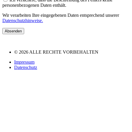
personenbezogenen Daten enthält.
Wir verarbeiten Ihre eingegebenen Daten entsprechend unserer
Datenschutzhinweise.
Absenden
© 2026 ALLE RECHTE VORBEHALTEN
Impressum
Datenschutz