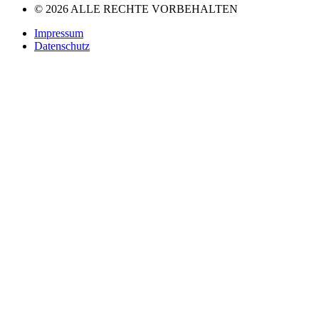
© 2026 ALLE RECHTE VORBEHALTEN
Impressum
Datenschutz