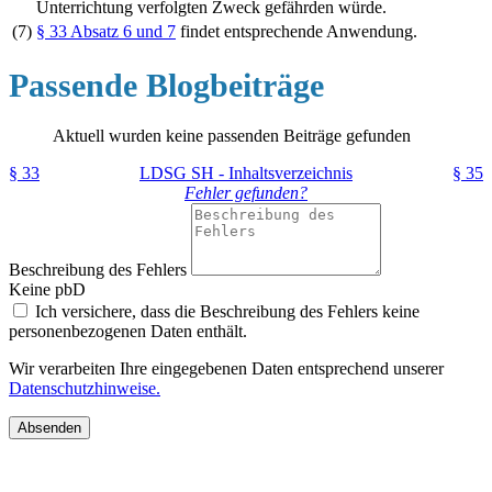
Unterrichtung verfolgten Zweck gefährden würde.
(7)
§ 33 Absatz 6 und 7
findet entsprechende Anwendung.
Passende Blogbeiträge
Aktuell wurden keine passenden Beiträge gefunden
§ 33
LDSG SH - Inhaltsverzeichnis
§ 35
Fehler gefunden?
Beschreibung des Fehlers
Keine pbD
Ich versichere, dass die Beschreibung des Fehlers keine
personenbezogenen Daten enthält.
Wir verarbeiten Ihre eingegebenen Daten entsprechend unserer
Datenschutzhinweise.
Absenden