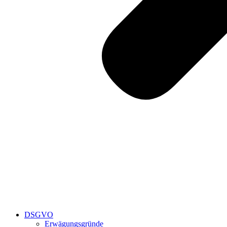
DSGVO
Erwägungsgründe