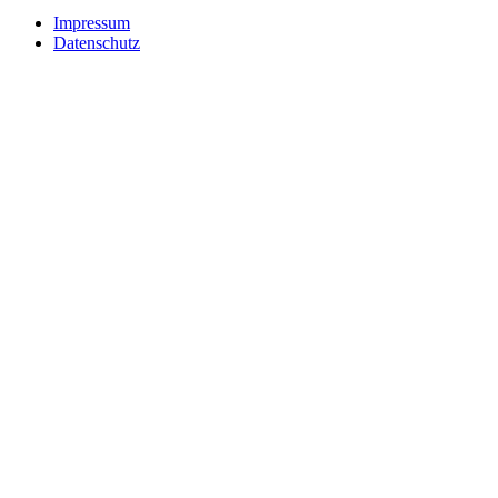
Impressum
Datenschutz