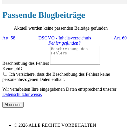
Passende Blogbeiträge
Aktuell wurden keine passenden Beiträge gefunden
Art. 58
DSGVO - Inhaltsverzeichnis
Art. 60
Fehler gefunden?
Beschreibung des Fehlers
Keine pbD
Ich versichere, dass die Beschreibung des Fehlers keine
personenbezogenen Daten enthält.
Wir verarbeiten Ihre eingegebenen Daten entsprechend unserer
Datenschutzhinweise.
Absenden
© 2026 ALLE RECHTE VORBEHALTEN