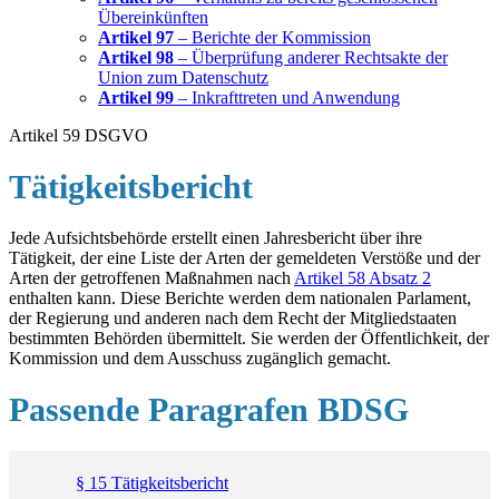
Übereinkünften
Artikel 97
– Berichte der Kommission
Artikel 98
– Überprüfung anderer Rechtsakte der
Union zum Datenschutz
Artikel 99
– Inkrafttreten und Anwendung
Artikel 59 DSGVO
Tätigkeitsbericht
Jede Aufsichtsbehörde erstellt einen Jahresbericht über ihre
Tätigkeit, der eine Liste der Arten der gemeldeten Verstöße und der
Arten der getroffenen Maßnahmen nach
Artikel 58 Absatz 2
enthalten kann. Diese Berichte werden dem nationalen Parlament,
der Regierung und anderen nach dem Recht der Mitgliedstaaten
bestimmten Behörden übermittelt. Sie werden der Öffentlichkeit, der
Kommission und dem Ausschuss zugänglich gemacht.
Passende Paragrafen BDSG
§ 15 Tätigkeitsbericht