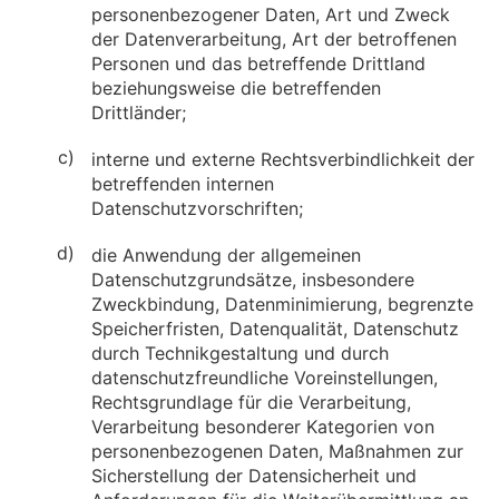
personenbezogener Daten, Art und Zweck
der Datenverarbeitung, Art der betroffenen
Personen und das betreffende Drittland
beziehungsweise die betreffenden
Drittländer;
c)
interne und externe Rechtsverbindlichkeit der
betreffenden internen
Datenschutzvorschriften;
d)
die Anwendung der allgemeinen
Datenschutzgrundsätze, insbesondere
Zweckbindung, Datenminimierung, begrenzte
Speicherfristen, Datenqualität, Datenschutz
durch Technikgestaltung und durch
datenschutzfreundliche Voreinstellungen,
Rechtsgrundlage für die Verarbeitung,
Verarbeitung besonderer Kategorien von
personenbezogenen Daten, Maßnahmen zur
Sicherstellung der Datensicherheit und