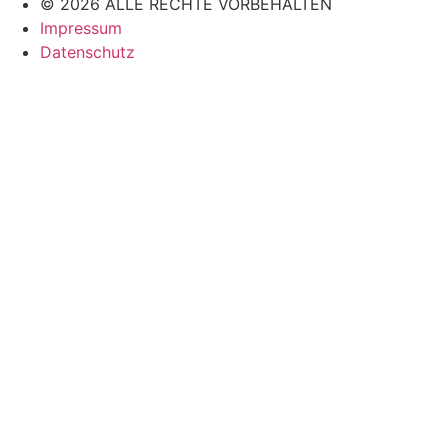
© 2026 ALLE RECHTE VORBEHALTEN
Impressum
Datenschutz