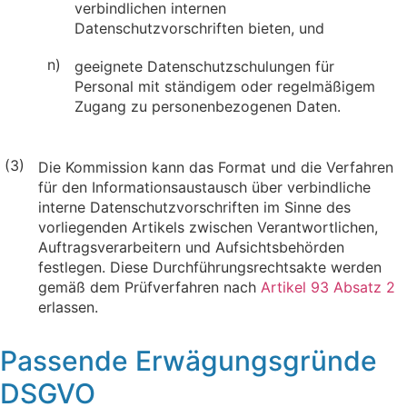
verbindlichen internen
Datenschutzvorschriften bieten, und
n)
geeignete Datenschutzschulungen für
Personal mit ständigem oder regelmäßigem
Zugang zu personenbezogenen Daten.
(3)
Die Kommission kann das Format und die Verfahren
für den Informationsaustausch über verbindliche
interne Datenschutzvorschriften im Sinne des
vorliegenden Artikels zwischen Verantwortlichen,
Auftragsverarbeitern und Aufsichtsbehörden
festlegen. Diese Durchführungsrechtsakte werden
gemäß dem Prüfverfahren nach
Artikel 93 Absatz 2
erlassen.
Passende Erwägungsgründe
DSGVO