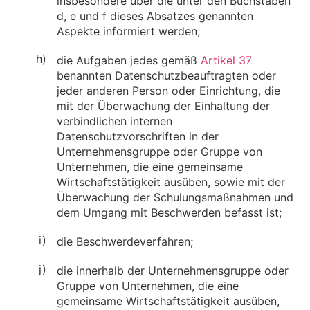
insbesondere über die unter den Buchstaben
d, e und f dieses Absatzes genannten
Aspekte informiert werden;
h)
die Aufgaben jedes gemäß
Artikel 37
benannten Datenschutzbeauftragten oder
jeder anderen Person oder Einrichtung, die
mit der Überwachung der Einhaltung der
verbindlichen internen
Datenschutzvorschriften in der
Unternehmensgruppe oder Gruppe von
Unternehmen, die eine gemeinsame
Wirtschaftstätigkeit ausüben, sowie mit der
Überwachung der Schulungsmaßnahmen und
dem Umgang mit Beschwerden befasst ist;
i)
die Beschwerdeverfahren;
j)
die innerhalb der Unternehmensgruppe oder
Gruppe von Unternehmen, die eine
gemeinsame Wirtschaftstätigkeit ausüben,