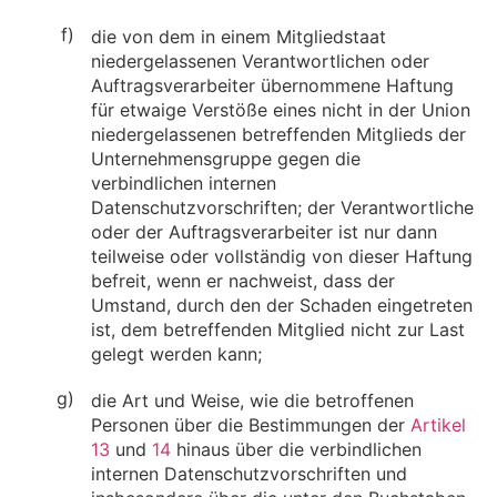
f)
die von dem in einem Mitgliedstaat
niedergelassenen Verantwortlichen oder
Auftragsverarbeiter übernommene Haftung
für etwaige Verstöße eines nicht in der Union
niedergelassenen betreffenden Mitglieds der
Unternehmensgruppe gegen die
verbindlichen internen
Datenschutzvorschriften; der Verantwortliche
oder der Auftragsverarbeiter ist nur dann
teilweise oder vollständig von dieser Haftung
befreit, wenn er nachweist, dass der
Umstand, durch den der Schaden eingetreten
ist, dem betreffenden Mitglied nicht zur Last
gelegt werden kann;
g)
die Art und Weise, wie die betroffenen
Personen über die Bestimmungen der
Artikel
13
und
14
hinaus über die verbindlichen
internen Datenschutzvorschriften und