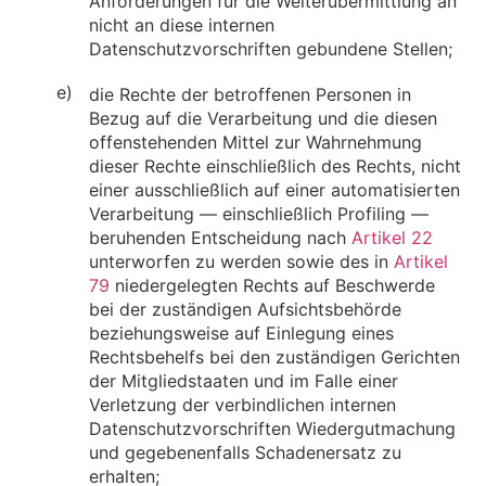
Anforderungen für die Weiterübermittlung an
nicht an diese internen
Datenschutzvorschriften gebundene Stellen;
e)
die Rechte der betroffenen Personen in
Bezug auf die Verarbeitung und die diesen
offenstehenden Mittel zur Wahrnehmung
dieser Rechte einschließlich des Rechts, nicht
einer ausschließlich auf einer automatisierten
Verarbeitung — einschließlich Profiling —
beruhenden Entscheidung nach
Artikel 22
unterworfen zu werden sowie des in
Artikel
79
niedergelegten Rechts auf Beschwerde
bei der zuständigen Aufsichtsbehörde
beziehungsweise auf Einlegung eines
Rechtsbehelfs bei den zuständigen Gerichten
der Mitgliedstaaten und im Falle einer
Verletzung der verbindlichen internen
Datenschutzvorschriften Wiedergutmachung
und gegebenenfalls Schadenersatz zu
erhalten;