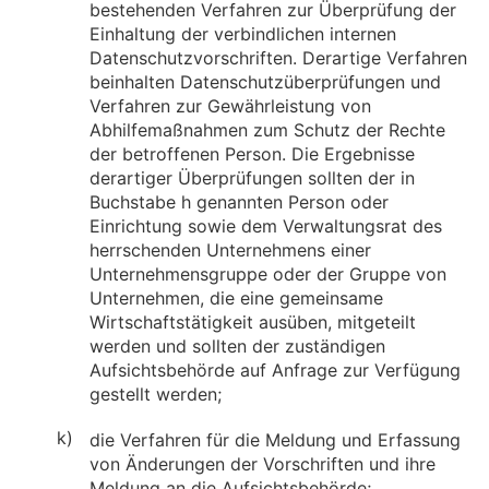
bestehenden Verfahren zur Überprüfung der
Einhaltung der verbindlichen internen
Datenschutzvorschriften. Derartige Verfahren
beinhalten Datenschutzüberprüfungen und
Verfahren zur Gewährleistung von
Abhilfemaßnahmen zum Schutz der Rechte
der betroffenen Person. Die Ergebnisse
derartiger Überprüfungen sollten der in
Buchstabe h genannten Person oder
Einrichtung sowie dem Verwaltungsrat des
herrschenden Unternehmens einer
Unternehmensgruppe oder der Gruppe von
Unternehmen, die eine gemeinsame
Wirtschaftstätigkeit ausüben, mitgeteilt
werden und sollten der zuständigen
Aufsichtsbehörde auf Anfrage zur Verfügung
gestellt werden;
k)
die Verfahren für die Meldung und Erfassung
von Änderungen der Vorschriften und ihre
Meldung an die Aufsichtsbehörde;