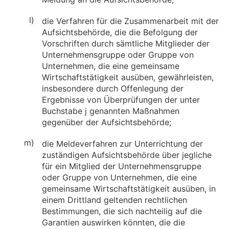
l)
die Verfahren für die Zusammenarbeit mit der
Aufsichtsbehörde, die die Befolgung der
Vorschriften durch sämtliche Mitglieder der
Unternehmensgruppe oder Gruppe von
Unternehmen, die eine gemeinsame
Wirtschaftstätigkeit ausüben, gewährleisten,
insbesondere durch Offenlegung der
Ergebnisse von Überprüfungen der unter
Buchstabe j genannten Maßnahmen
gegenüber der Aufsichtsbehörde;
m)
die Meldeverfahren zur Unterrichtung der
zuständigen Aufsichtsbehörde über jegliche
für ein Mitglied der Unternehmensgruppe
oder Gruppe von Unternehmen, die eine
gemeinsame Wirtschaftstätigkeit ausüben, in
einem Drittland geltenden rechtlichen
Bestimmungen, die sich nachteilig auf die
Garantien auswirken könnten, die die