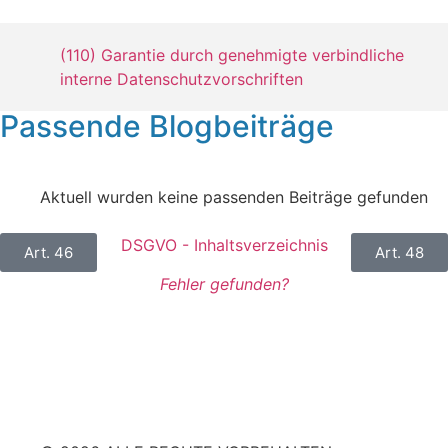
(110) Garantie durch genehmigte verbindliche
interne Datenschutzvorschriften
Passende Blogbeiträge
Aktuell wurden keine passenden Beiträge gefunden
DSGVO - Inhaltsverzeichnis
Art. 46
Art. 48
Fehler gefunden?