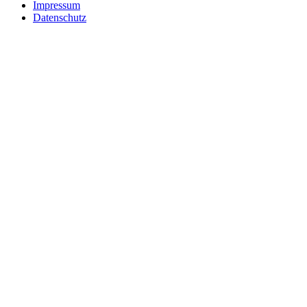
Impressum
Datenschutz