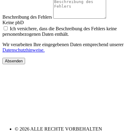
Beschreibung des Fehlers
Keine pbD
Ich versichere, dass die Beschreibung des Fehlers keine
personenbezogenen Daten enthält.
Wir verarbeiten Ihre eingegebenen Daten entsprechend unserer
Datenschutzhinweise.
Absenden
© 2026 ALLE RECHTE VORBEHALTEN