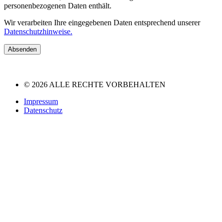
personenbezogenen Daten enthält.
Wir verarbeiten Ihre eingegebenen Daten entsprechend unserer
Datenschutzhinweise.
Absenden
© 2026 ALLE RECHTE VORBEHALTEN
Impressum
Datenschutz