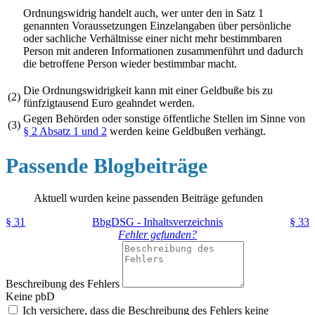
Ordnungswidrig handelt auch, wer unter den in Satz 1
genannten Voraussetzungen Einzelangaben über persönliche
oder sachliche Verhältnisse einer nicht mehr bestimmbaren
Person mit anderen Informationen zusammenführt und dadurch
die betroffene Person wieder bestimmbar macht.
Die Ordnungswidrigkeit kann mit einer Geldbuße bis zu
(2)
fünfzigtausend Euro geahndet werden.
Gegen Behörden oder sonstige öffentliche Stellen im Sinne von
(3)
§ 2 Absatz 1 und 2
werden keine Geldbußen verhängt.
Passende Blogbeiträge
Aktuell wurden keine passenden Beiträge gefunden
§ 31
BbgDSG - Inhaltsverzeichnis
§ 33
Fehler gefunden?
Beschreibung des Fehlers
Keine pbD
Ich versichere, dass die Beschreibung des Fehlers keine