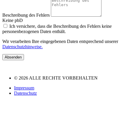
Beschreibung des Fehlers
Keine pbD
Ich versichere, dass die Beschreibung des Fehlers keine
personenbezogenen Daten enthält.
Wir verarbeiten Ihre eingegebenen Daten entsprechend unserer
Datenschutzhinweise.
Absenden
© 2026 ALLE RECHTE VORBEHALTEN
Impressum
Datenschutz