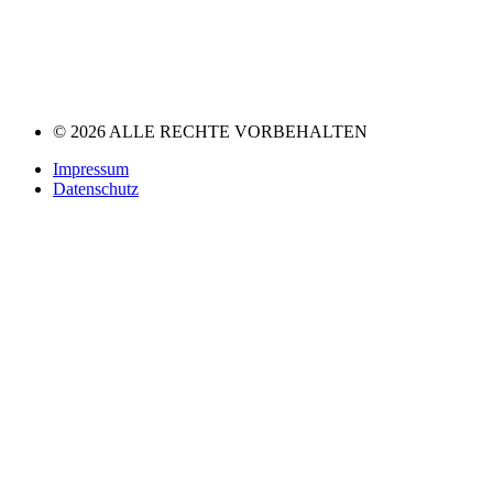
© 2026 ALLE RECHTE VORBEHALTEN
Impressum
Datenschutz