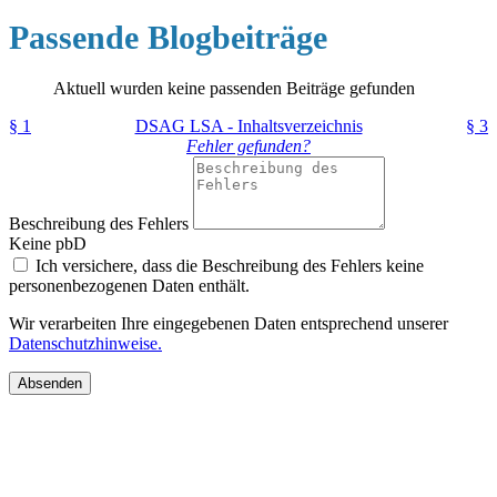
Passende Blogbeiträge
Aktuell wurden keine passenden Beiträge gefunden
§ 1
DSAG LSA - Inhaltsverzeichnis
§ 3
Fehler gefunden?
Beschreibung des Fehlers
Keine pbD
Ich versichere, dass die Beschreibung des Fehlers keine
personenbezogenen Daten enthält.
Wir verarbeiten Ihre eingegebenen Daten entsprechend unserer
Datenschutzhinweise.
Absenden