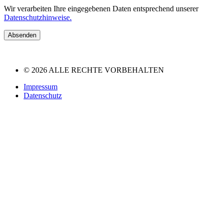
Wir verarbeiten Ihre eingegebenen Daten entsprechend unserer
Datenschutzhinweise.
Absenden
© 2026 ALLE RECHTE VORBEHALTEN
Impressum
Datenschutz