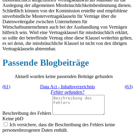
Auslegung der allgemeinen Missbräuchlichkeitsbestimmung dienen.
Schließlich können von der Kommission erstellte und empfohlene
unverbindliche Mustervertragsklauseln für Verträge über die
Datenweitergabe zwischen Unternehmen für
Wirtschaftsunternehmen auch bei der Aushandlung von Verträgen
hilfreich sein. Wird eine Vertragsklausel für missbräuchlich erklärt,
so sollte der betreffende Vertrag ohne diese Klausel weiterhin gelten,
es sei denn, die missbräuchliche Klausel ist nicht von den übrigen
Vertragsklauseln abtrennbar.
Passende Blogbeiträge
Aktuell wurden keine passenden Beiträge gefunden
(61)
Data Act - Inhaltsverzeichnis
(63)
Fehler gefunden?
Beschreibung des Fehlers
Keine pbD
Ich versichere, dass die Beschreibung des Fehlers keine
personenbezogenen Daten enthält.