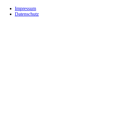
Impressum
Datenschutz