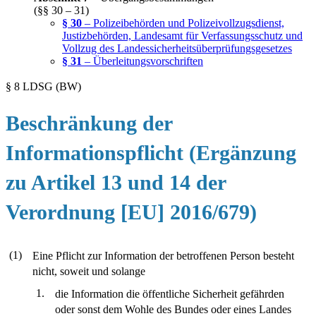
(§§ 30 – 31)
§ 30
– Polizeibehörden und Polizeivollzugsdienst,
Justizbehörden, Landesamt für Verfassungsschutz und
Vollzug des Landessicherheitsüberprüfungsgesetzes
§ 31
– Überleitungsvorschriften
§ 8 LDSG (BW)
Beschränkung der
Informationspflicht (Ergänzung
zu Artikel 13 und 14 der
Verordnung [EU] 2016/679)
(1)
Eine Pflicht zur Information der betroffenen Person besteht
nicht, soweit und solange
1.
die Information die öffentliche Sicherheit gefährden
oder sonst dem Wohle des Bundes oder eines Landes