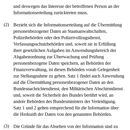
und deswegen das Interesse der betroffenen Person an der
Informationserteilung zurücktreten muss.
(2)
Bezieht sich die Informationserteilung auf die Übermittlung
personenbezogener Daten an Staatsanwaltschaften,
Polizeibehörden oder den Polizeivollzugsdienst,
Verfassungsschutzbehörden und, soweit sie in Erfüllung
ihrer gesetzlichen Aufgaben im Anwendungsbereich der
Abgabenordnung zur Überwachung und Prüfung
personenbezogene Daten speichern, an Behörden der
Finanzverwaltung, ist diesen Behörden vorab Gelegenheit
zur Stellungnahme zu geben. Satz 1 findet auch Anwendung
auf die Übermittlung personenbezogener Daten an den
Bundesnachrichtendienst, den Militärischen Abschirmdienst
und, soweit die Sicherheit des Bundes berührt wird, an
andere Behörden des Bundesministers der Verteidigung.
Satz 1 und 2 gelten entsprechend für die Information über
die Herkunft der Daten von den genannten Behörden.
(3)
Die Gründe für das Absehen von der Information sind zu