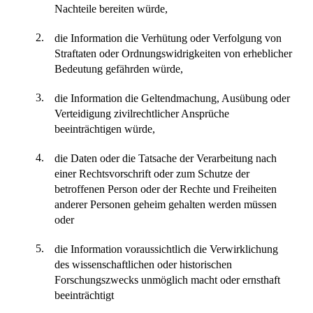
Nachteile bereiten würde,
2.
die Information die Verhütung oder Verfolgung von
Straftaten oder Ordnungswidrigkeiten von erheblicher
Bedeutung gefährden würde,
3.
die Information die Geltendmachung, Ausübung oder
Verteidigung zivilrechtlicher Ansprüche
beeinträchtigen würde,
4.
die Daten oder die Tatsache der Verarbeitung nach
einer Rechtsvorschrift oder zum Schutze der
betroffenen Person oder der Rechte und Freiheiten
anderer Personen geheim gehalten werden müssen
oder
5.
die Information voraussichtlich die Verwirklichung
des wissenschaftlichen oder historischen
Forschungszwecks unmöglich macht oder ernsthaft
beeinträchtigt