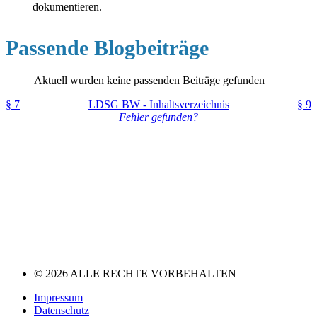
dokumentieren.
Passende Blogbeiträge
Aktuell wurden keine passenden Beiträge gefunden
§ 7
LDSG BW - Inhaltsverzeichnis
§ 9
Fehler gefunden?
© 2026 ALLE RECHTE VORBEHALTEN
Impressum
Datenschutz