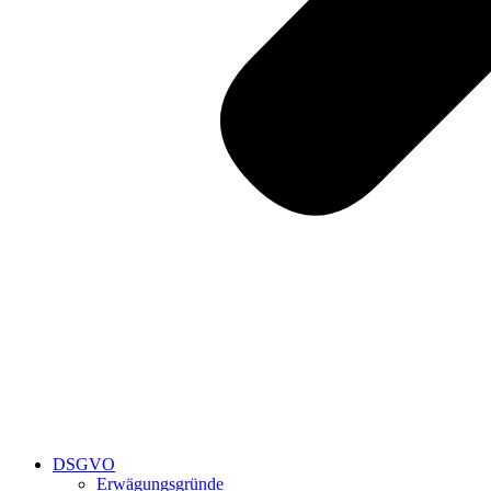
DSGVO
Erwägungsgründe