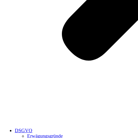
DSGVO
Erwägungsgründe