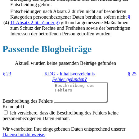
Entscheidung gehört.
Entscheidungen nach Absatz 2 dürfen nicht auf besonderen
Kategorien personenbezogener Daten beruhen, sofern nicht
§
(4)
11 Absatz 2 lit. a) oder g)
gilt und angemessene Maßnahmen
zum Schutz der Rechte und Freiheiten sowie der berechtigten
Interessen der betroffenen Person getroffen wurden.
Passende Blogbeiträge
Aktuell wurden keine passenden Beiträge gefunden
§ 23
KDG - Inhaltsverzeichnis
§ 25
Fehler gefunden?
Beschreibung des Fehlers
Keine pbD
Ich versichere, dass die Beschreibung des Fehlers keine
personenbezogenen Daten enthält.
Wir verarbeiten Ihre eingegebenen Daten entsprechend unserer
Datenschutzhinweise.