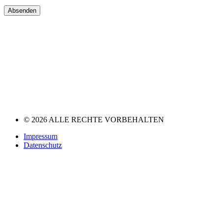
Absenden
© 2026 ALLE RECHTE VORBEHALTEN
Impressum
Datenschutz