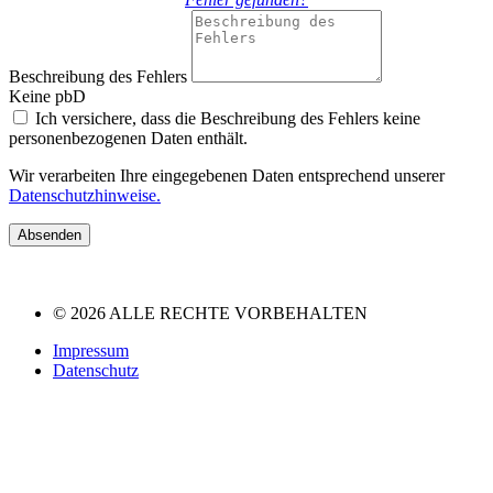
Beschreibung des Fehlers
Keine pbD
Ich versichere, dass die Beschreibung des Fehlers keine
personenbezogenen Daten enthält.
Wir verarbeiten Ihre eingegebenen Daten entsprechend unserer
Datenschutzhinweise.
Absenden
© 2026 ALLE RECHTE VORBEHALTEN
Impressum
Datenschutz