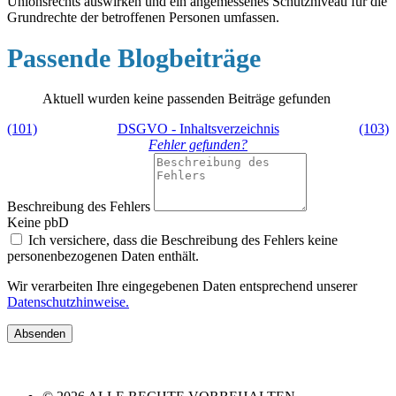
Unionsrechts auswirken und ein angemessenes Schutzniveau für die
Grundrechte der betroffenen Personen umfassen.
Passende Blogbeiträge
Aktuell wurden keine passenden Beiträge gefunden
(101)
DSGVO - Inhaltsverzeichnis
(103)
Fehler gefunden?
Beschreibung des Fehlers
Keine pbD
Ich versichere, dass die Beschreibung des Fehlers keine
personenbezogenen Daten enthält.
Wir verarbeiten Ihre eingegebenen Daten entsprechend unserer
Datenschutzhinweise.
Absenden