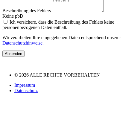
Beschreibung des Fehlers
Keine pbD
Ich versichere, dass die Beschreibung des Fehlers keine
personenbezogenen Daten enthält.
Wir verarbeiten Ihre eingegebenen Daten entsprechend unserer
Datenschutzhinweise.
Absenden
© 2026 ALLE RECHTE VORBEHALTEN
Impressum
Datenschutz