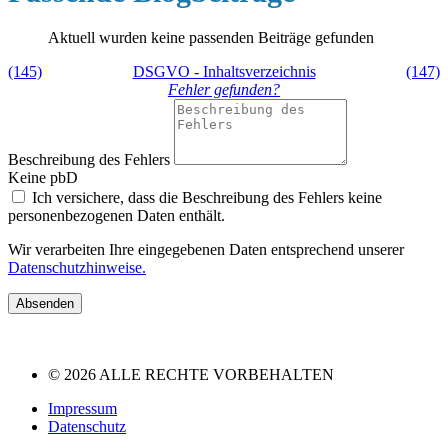
Aktuell wurden keine passenden Beiträge gefunden
(145)
DSGVO - Inhaltsverzeichnis
(147)
Fehler gefunden?
Beschreibung des Fehlers
Keine pbD
Ich versichere, dass die Beschreibung des Fehlers keine
personenbezogenen Daten enthält.
Wir verarbeiten Ihre eingegebenen Daten entsprechend unserer
Datenschutzhinweise.
Absenden
© 2026 ALLE RECHTE VORBEHALTEN
Impressum
Datenschutz