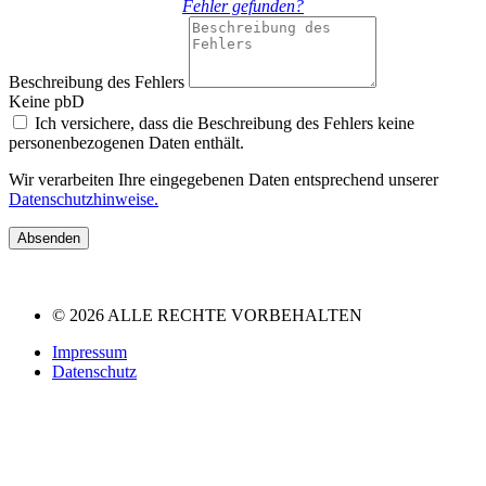
Fehler gefunden?
Beschreibung des Fehlers
Keine pbD
Ich versichere, dass die Beschreibung des Fehlers keine
personenbezogenen Daten enthält.
Wir verarbeiten Ihre eingegebenen Daten entsprechend unserer
Datenschutzhinweise.
Absenden
© 2026 ALLE RECHTE VORBEHALTEN
Impressum
Datenschutz