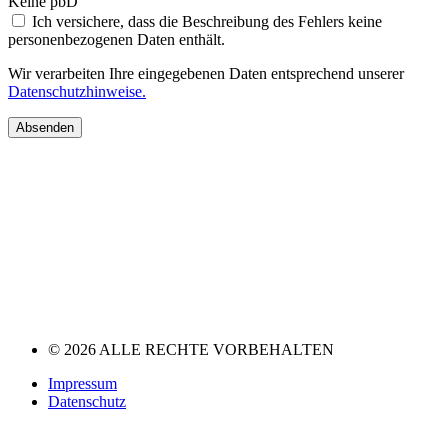
Keine pbD
Ich versichere, dass die Beschreibung des Fehlers keine
personenbezogenen Daten enthält.
Wir verarbeiten Ihre eingegebenen Daten entsprechend unserer
Datenschutzhinweise.
Absenden
© 2026 ALLE RECHTE VORBEHALTEN
Impressum
Datenschutz