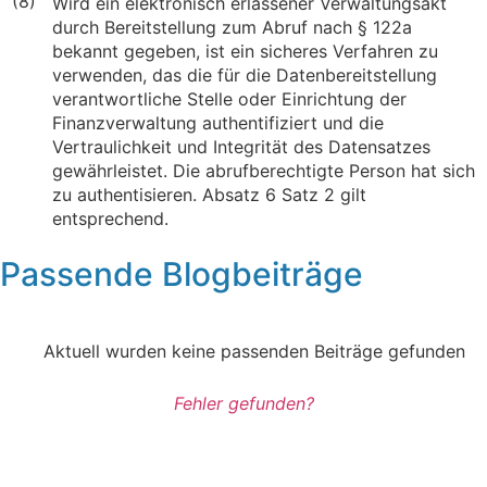
(8)
Wird ein elektronisch erlassener Verwaltungsakt
durch Bereitstellung zum Abruf nach § 122a
bekannt gegeben, ist ein sicheres Verfahren zu
verwenden, das die für die Datenbereitstellung
verantwortliche Stelle oder Einrichtung der
Finanzverwaltung authentifiziert und die
Vertraulichkeit und Integrität des Datensatzes
gewährleistet. Die abrufberechtigte Person hat sich
zu authentisieren. Absatz 6 Satz 2 gilt
entsprechend.
Passende Blogbeiträge
Aktuell wurden keine passenden Beiträge gefunden
Fehler gefunden?