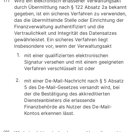
Wird ein elektronisch erlassener Verwaltungsakt
durch Übermittlung nach § 122 Absatz 2a bekannt
gegeben, ist ein sicheres Verfahren zu verwenden,
das die übermittelnde Stelle oder Einrichtung der
Finanzverwaltung authentifiziert und die
Vertraulichkeit und Integrität des Datensatzes
gewährleistet. Ein sicheres Verfahren liegt
insbesondere vor, wenn der Verwaltungsakt
1.
mit einer qualifizierten elektronischen
Signatur versehen und mit einem geeigneten
Verfahren verschlüsselt ist oder
2.
mit einer De-Mail-Nachricht nach § 5 Absatz
5 des De-Mail-Gesetzes versandt wird, bei
der die Bestätigung des akkreditierten
Diensteanbieters die erlassende
Finanzbehörde als Nutzer des De-Mail-
Kontos erkennen lässt.