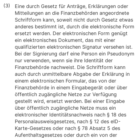
(3)
Eine durch Gesetz für Anträge, Erklärungen oder
Mitteilungen an die Finanzbehörden angeordnete
Schriftform kann, soweit nicht durch Gesetz etwas
anderes bestimmt ist, durch die elektronische Form
ersetzt werden. Der elektronischen Form genügt
ein elektronisches Dokument, das mit einer
qualifizierten elektronischen Signatur versehen ist.
Bei der Signierung darf eine Person ein Pseudonym
nur verwenden, wenn sie ihre Identität der
Finanzbehörde nachweist. Die Schriftform kann
auch durch unmittelbare Abgabe der Erklärung in
einem elektronischen Formular, das von der
Finanzbehörde in einem Eingabegerät oder über
öffentlich zugängliche Netze zur Verfügung
gestellt wird, ersetzt werden. Bei einer Eingabe
über öffentlich zugängliche Netze muss ein
elektronischer Identitätsnachweis nach § 18 des
Personalausweisgesetzes, nach § 12 des eID-
Karte-Gesetzes oder nach § 78 Absatz 5 des
Aufenthaltsgesetzes oder durch ein von der