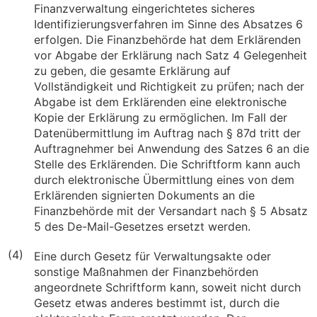
Finanzverwaltung eingerichtetes sicheres
Identifizierungsverfahren im Sinne des Absatzes 6
erfolgen. Die Finanzbehörde hat dem Erklärenden
vor Abgabe der Erklärung nach Satz 4 Gelegenheit
zu geben, die gesamte Erklärung auf
Vollständigkeit und Richtigkeit zu prüfen; nach der
Abgabe ist dem Erklärenden eine elektronische
Kopie der Erklärung zu ermöglichen. Im Fall der
Datenübermittlung im Auftrag nach § 87d tritt der
Auftragnehmer bei Anwendung des Satzes 6 an die
Stelle des Erklärenden. Die Schriftform kann auch
durch elektronische Übermittlung eines von dem
Erklärenden signierten Dokuments an die
Finanzbehörde mit der Versandart nach § 5 Absatz
5 des De-Mail-Gesetzes ersetzt werden.
(4)
Eine durch Gesetz für Verwaltungsakte oder
sonstige Maßnahmen der Finanzbehörden
angeordnete Schriftform kann, soweit nicht durch
Gesetz etwas anderes bestimmt ist, durch die