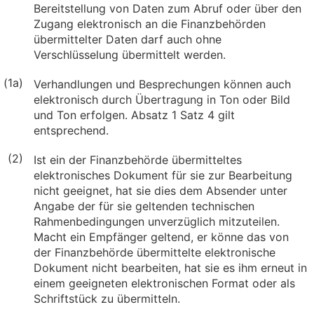
Bereitstellung von Daten zum Abruf oder über den
Zugang elektronisch an die Finanzbehörden
übermittelter Daten darf auch ohne
Verschlüsselung übermittelt werden.
(1a)
Verhandlungen und Besprechungen können auch
elektronisch durch Übertragung in Ton oder Bild
und Ton erfolgen. Absatz 1 Satz 4 gilt
entsprechend.
(2)
Ist ein der Finanzbehörde übermitteltes
elektronisches Dokument für sie zur Bearbeitung
nicht geeignet, hat sie dies dem Absender unter
Angabe der für sie geltenden technischen
Rahmenbedingungen unverzüglich mitzuteilen.
Macht ein Empfänger geltend, er könne das von
der Finanzbehörde übermittelte elektronische
Dokument nicht bearbeiten, hat sie es ihm erneut in
einem geeigneten elektronischen Format oder als
Schriftstück zu übermitteln.