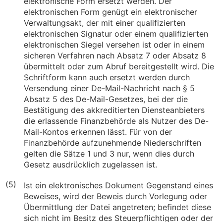
elektronische Form ersetzt werden. Der
elektronischen Form genügt ein elektronischer
Verwaltungsakt, der mit einer qualifizierten
elektronischen Signatur oder einem qualifizierten
elektronischen Siegel versehen ist oder in einem
sicheren Verfahren nach Absatz 7 oder Absatz 8
übermittelt oder zum Abruf bereitgestellt wird. Die
Schriftform kann auch ersetzt werden durch
Versendung einer De-Mail-Nachricht nach § 5
Absatz 5 des De-Mail-Gesetzes, bei der die
Bestätigung des akkreditierten Diensteanbieters
die erlassende Finanzbehörde als Nutzer des De-
Mail-Kontos erkennen lässt. Für von der
Finanzbehörde aufzunehmende Niederschriften
gelten die Sätze 1 und 3 nur, wenn dies durch
Gesetz ausdrücklich zugelassen ist.
(5)
Ist ein elektronisches Dokument Gegenstand eines
Beweises, wird der Beweis durch Vorlegung oder
Übermittlung der Datei angetreten; befindet diese
sich nicht im Besitz des Steuerpflichtigen oder der