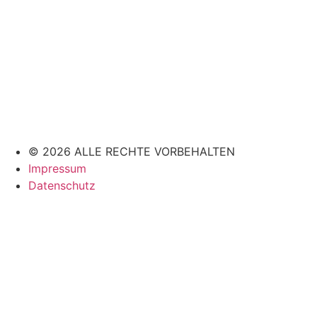
© 2026 ALLE RECHTE VORBEHALTEN
Impressum
Datenschutz