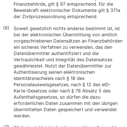
Finanzbehörde, gilt § 97 entsprechend. Für die
Beweiskraft elektronischer Dokumente gilt § 371a
der Zivilprozessordnung entsprechend.
(6)
Soweit gesetzlich nichts anderes bestimmt ist, ist
bei der elektronischen Übermittlung von amtlich
vorgeschriebenen Datensätzen an Finanzbehörden
ein sicheres Verfahren zu verwenden, das den
Datenübermittler authentifiziert und die
Vertraulichkeit und Integrität des Datensatzes
gewährleistet. Nutzt der Datenübermittler zur
Authentisierung seinen elektronischen
Identitätsnachweis nach § 18 des
Personalausweisgesetzes, nach § 12 des eID-
Karte-Gesetzes oder nach § 78 Absatz 5 des
Aufenthaltsgesetzes, so dürfen die dazu
erforderlichen Daten zusammen mit den übrigen
übermittelten Daten gespeichert und verwendet
werden.
(7)