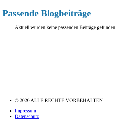
Passende Blogbeiträge
Aktuell wurden keine passenden Beiträge gefunden
© 2026 ALLE RECHTE VORBEHALTEN
Impressum
Datenschutz