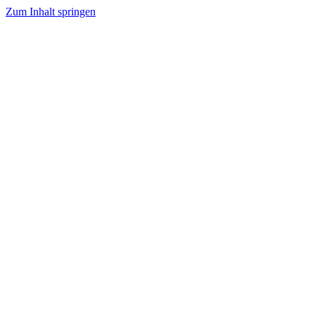
Zum Inhalt springen