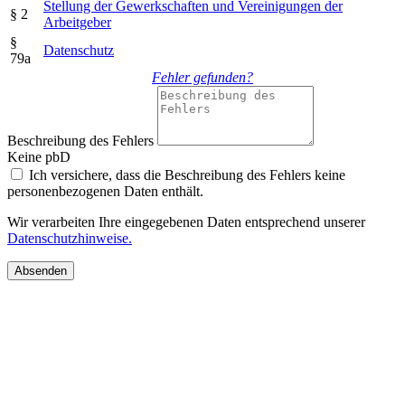
Stellung der Gewerkschaften und Vereinigungen der
§ 2
Arbeitgeber
§
Datenschutz
79a
Fehler gefunden?
Beschreibung des Fehlers
Keine pbD
Ich versichere, dass die Beschreibung des Fehlers keine
personenbezogenen Daten enthält.
Wir verarbeiten Ihre eingegebenen Daten entsprechend unserer
Datenschutzhinweise.
Absenden