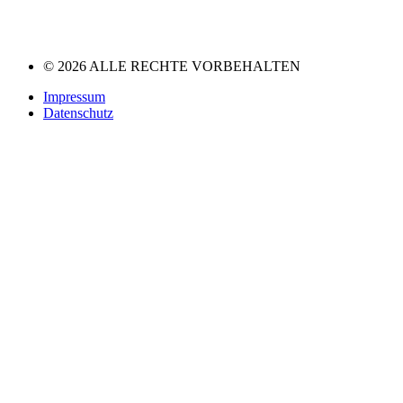
© 2026 ALLE RECHTE VORBEHALTEN
Impressum
Datenschutz