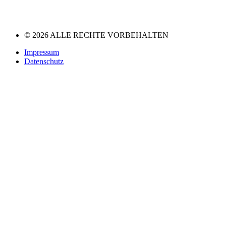
© 2026 ALLE RECHTE VORBEHALTEN
Impressum
Datenschutz