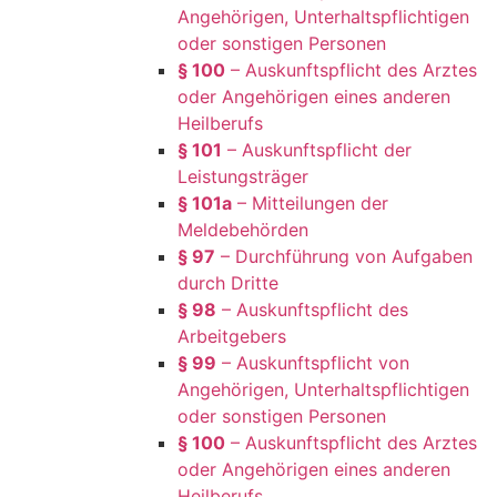
Angehörigen, Unterhaltspflichtigen
oder sonstigen Personen
§ 100
– Auskunftspflicht des Arztes
oder Angehörigen eines anderen
Heilberufs
§ 101
– Auskunftspflicht der
Leistungsträger
§ 101a
– Mitteilungen der
Meldebehörden
§ 97
– Durchführung von Aufgaben
durch Dritte
§ 98
– Auskunftspflicht des
Arbeitgebers
§ 99
– Auskunftspflicht von
Angehörigen, Unterhaltspflichtigen
oder sonstigen Personen
§ 100
– Auskunftspflicht des Arztes
oder Angehörigen eines anderen
Heilberufs