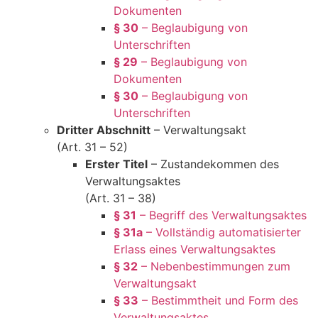
Dokumenten
§ 30
– Beglaubigung von
Unterschriften
§ 29
– Beglaubigung von
Dokumenten
§ 30
– Beglaubigung von
Unterschriften
Dritter Abschnitt
– Verwaltungsakt
(Art. 31 – 52)
Erster Titel
– Zustandekommen des
Verwaltungsaktes
(Art. 31 – 38)
§ 31
– Begriff des Verwaltungsaktes
§ 31a
– Vollständig automatisierter
Erlass eines Verwaltungsaktes
§ 32
– Nebenbestimmungen zum
Verwaltungsakt
§ 33
– Bestimmtheit und Form des
Verwaltungsaktes