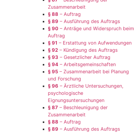
Zusammenarbeit
§ 88
– Auftrag
§ 89
– Ausführung des Auftrags
§ 90
– Anträge und Widerspruch beim
Auftrag
§ 91
– Erstattung von Aufwendungen
§ 92
– Kündigung des Auftrags
§ 93
– Gesetzlicher Auftrag
§ 94
– Arbeitsgemeinschaften
§ 95
– Zusammenarbeit bei Planung
und Forschung
§ 96
– Ärztliche Untersuchungen,
psychologische
Eignungsuntersuchungen
§ 87
– Beschleunigung der
Zusammenarbeit
§ 88
– Auftrag
§ 89
– Ausführung des Auftrags