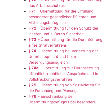
des Arbeitsschutzes
§ 71
– Übermittlung für die Erfüllung
besonderer gesetzlicher Pflichten und
Mitteilungsbefugnisse
§ 72
– Übermittlung für den Schutz der
inneren und äußeren Sicherheit
§ 73
– Übermittlung für die Durchführung
eines Strafverfahrens
§ 74
– Übermittlung bei Verletzung der
Unterhaltspflicht und beim
Versorgungsausgleich
§ 74a
– Übermittlung zur Durchsetzung
öffentlich-rechtlicher Ansprüche und im
Vollstreckungsverfahren
§ 75
– Übermittlung von Sozialdaten für
die Forschung und Planung
§ 76
– Einschränkung der
Übermittlungsbefugnis bei besonders