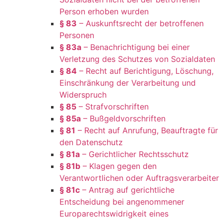
Person erhoben wurden
§ 83
– Auskunftsrecht der betroffenen
Personen
§ 83a
– Benachrichtigung bei einer
Verletzung des Schutzes von Sozialdaten
§ 84
– Recht auf Berichtigung, Löschung,
Einschränkung der Verarbeitung und
Widerspruch
§ 85
– Strafvorschriften
§ 85a
– Bußgeldvorschriften
§ 81
– Recht auf Anrufung, Beauftragte für
den Datenschutz
§ 81a
– Gerichtlicher Rechtsschutz
§ 81b
– Klagen gegen den
Verantwortlichen oder Auftragsverarbeiter
§ 81c
– Antrag auf gerichtliche
Entscheidung bei angenommener
Europarechtswidrigkeit eines