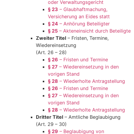
oder Verwaltungsgericht
§ 23
– Glaubhaftmachung,
Versicherung an Eides statt
§ 24
– Anhörung Beteiligter
§ 25
– Akteneinsicht durch Beteiligte
Zweiter Titel
– Fristen, Termine,
Wiedereinsetzung
(Art. 26 – 28)
§ 26
– Fristen und Termine
§ 27
– Wiedereinsetzung in den
vorigen Stand
§ 28
– Wiederholte Antragstellung
§ 26
– Fristen und Termine
§ 27
– Wiedereinsetzung in den
vorigen Stand
§ 28
– Wiederholte Antragstellung
Dritter Titel
– Amtliche Beglaubigung
(Art. 29 – 30)
§ 29
– Beglaubigung von