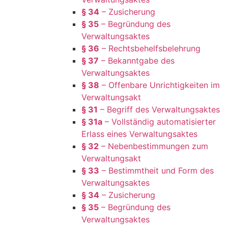
§ 34
– Zusicherung
§ 35
– Begründung des
Verwaltungsaktes
§ 36
– Rechtsbehelfsbelehrung
§ 37
– Bekanntgabe des
Verwaltungsaktes
§ 38
– Offenbare Unrichtigkeiten im
Verwaltungsakt
§ 31
– Begriff des Verwaltungsaktes
§ 31a
– Vollständig automatisierter
Erlass eines Verwaltungsaktes
§ 32
– Nebenbestimmungen zum
Verwaltungsakt
§ 33
– Bestimmtheit und Form des
Verwaltungsaktes
§ 34
– Zusicherung
§ 35
– Begründung des
Verwaltungsaktes