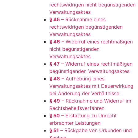
rechtswidrigen nicht begünstigenden
Verwaltungsaktes
§ 45
– Rücknahme eines
rechtswidrigen begünstigenden
Verwaltungsaktes
§ 46
– Widerruf eines rechtmäßigen
nicht begünstigenden
Verwaltungsaktes
§ 47
– Widerruf eines rechtmäßigen
begünstigenden Verwaltungsaktes
§ 48
– Aufhebung eines
Verwaltungsaktes mit Dauerwirkung
bei Änderung der Verhältnisse
§ 49
– Rücknahme und Widerruf im
Rechtsbehelfsverfahren
§ 50
– Erstattung zu Unrecht
erbrachter Leistungen
§ 51
– Rückgabe von Urkunden und
Sachen